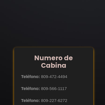
Numero de
Cabina
Teléfono:
809-472-4494
Teléfono:
809-566-1117
Teléfono:
809-227-6272