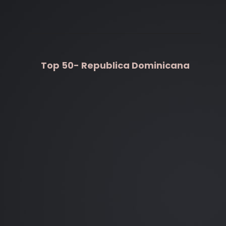
Top 50- Republica Dominicana