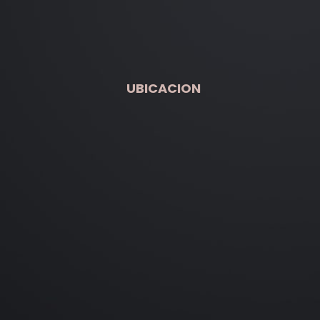
UBICACION