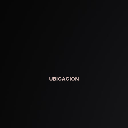
UBICACION