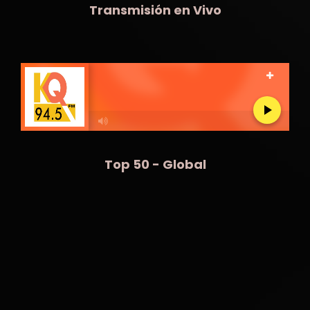
Transmisión en Vivo
Top 50 - Global