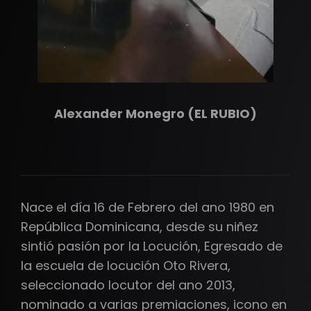
Alexander Monegro (EL RUBIO)
Nace el día 16 de Febrero del ano 1980 en
República Dominicana, desde su niñez
sintió pasión por la Locución, Egresado de
la escuela de locución Oto Rivera,
seleccionado locutor del ano 2013,
nominado a varias premiaciones, icono en