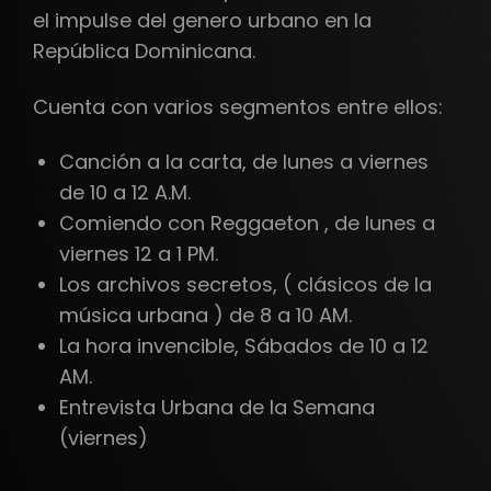
el impulse del genero urbano en la
República Dominicana.
Cuenta con varios segmentos entre ellos:
Canción a la carta, de lunes a viernes
de 10 a 12 A.M.
Comiendo con Reggaeton , de lunes a
viernes 12 a 1 PM.
Los archivos secretos, ( clásicos de la
música urbana ) de 8 a 10 AM.
La hora invencible, Sábados de 10 a 12
AM.
Entrevista Urbana de la Semana
(viernes)