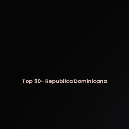
Top 50- Republica Dominicana