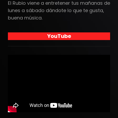
El Rubio viene a entretener tus mañanas de
lunes a sábado dándote lo que te gusta,
buena música.
YouTube